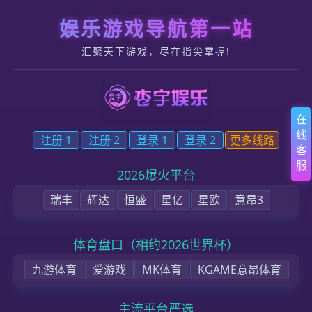
跳转到内容
官网_杏宇注册|平台|登陆|开户 - 注册ID会员
首页
企业概述
最新动态
营销推广
加入我们